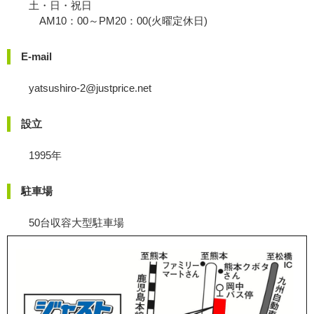
土・日・祝日
AM10：00～PM20：00(火曜定休日)
E-mail
yatsushiro-2@justprice.net
設立
1995年
駐車場
50台収容大型駐車場