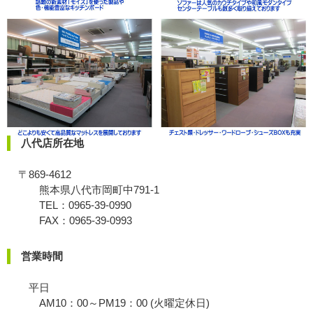
八代店所在地
〒869-4612
熊本県八代市岡町中791-1
TEL：0965-39-0990
FAX：0965-39-0993
営業時間
平日
AM10：00～PM19：00 (火曜定休日)