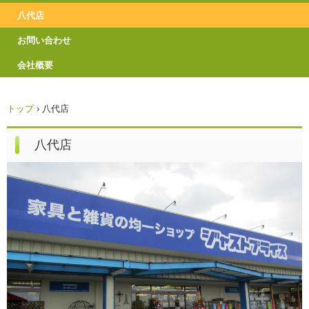
八代店
お問い合わせ
会社概要
トップ
›
八代店
八代店