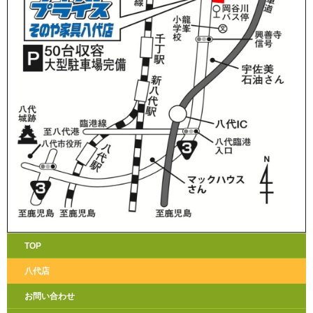
TOP
八代店
お問い合わせ